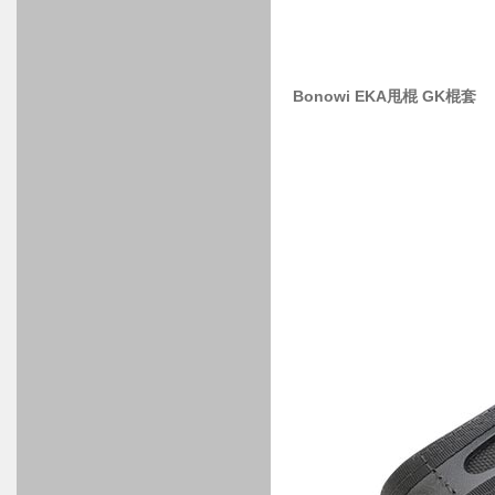
Bonowi EKA甩棍 GK棍套