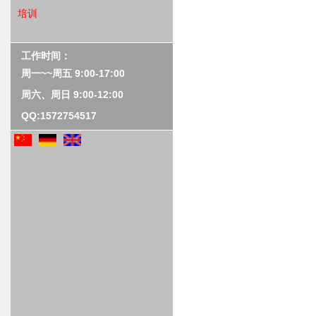
培训
培训内容
培训视频
工作时间：
周一~~周五 9:00-17:00
周六、周日 9:00-12:00
QQ:1572754517