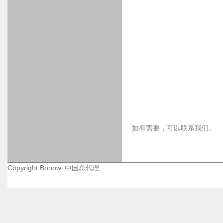
如有需要，可以联系我们。
Copyright Bonowi 中国总代理