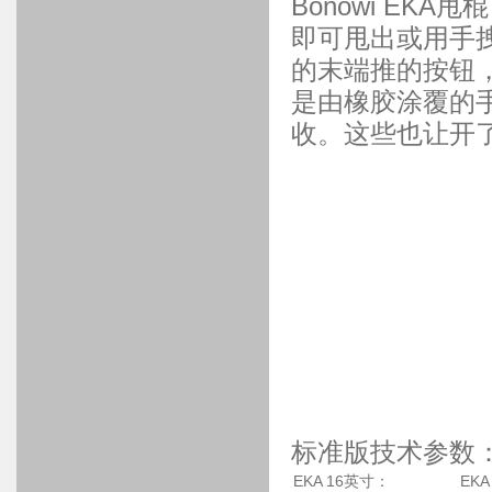
Bonowi EK
即可甩出或用手
的末端推的按钮
是由橡胶涂覆的
收。
这些也让开
标准版技术参数
EKA 16英寸：
EKA