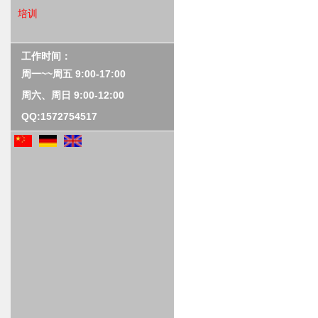
培训
培训内容
培训视频
工作时间：
周一~~周五 9:00-17:00
周六、周日 9:00-12:00
QQ:1572754517