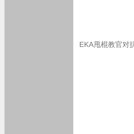
EKA甩棍教官对